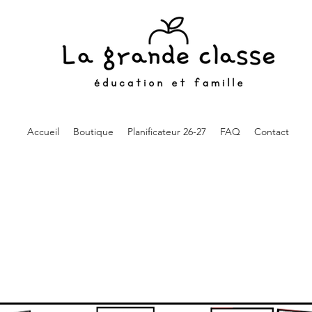
Accueil
Boutique
Planificateur 26-27
FAQ
Contact