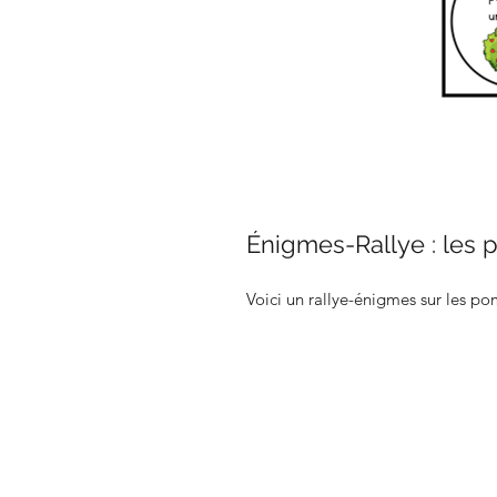
Énigmes-Rallye : les
Voici un rallye-énigmes sur les p