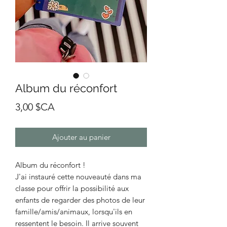
Album du réconfort
Prix
3,00 $CA
Ajouter au panier
Album du réconfort !
J'ai instauré cette nouveauté dans ma
classe pour offrir la possibilité aux
enfants de regarder des photos de leur
famille/amis/animaux, lorsqu'ils en
ressentent le besoin. Il arrive souvent