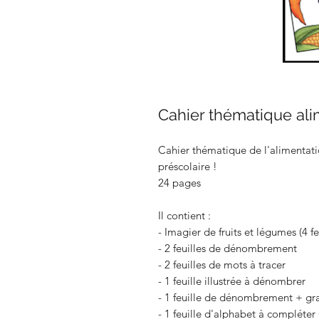
Cahier thématique ali
Cahier thématique de l'alimentatio
préscolaire !
24 pages
Il contient :
- Imagier de fruits et légumes (4 fe
- 2 feuilles de dénombrement
- 2 feuilles de mots à tracer
- 1 feuille illustrée à dénombrer
- 1 feuille de dénombrement + gra
- 1 feuille d'alphabet à compléter