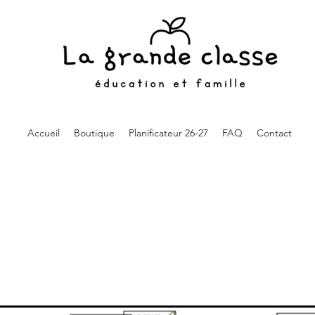
Accueil
Boutique
Planificateur 26-27
FAQ
Contact