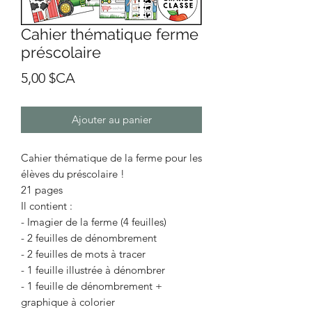
Cahier thématique ferme
préscolaire
Prix
5,00 $CA
Ajouter au panier
Cahier thématique de la ferme pour les
élèves du préscolaire !
21 pages
Il contient :
- Imagier de la ferme (4 feuilles)
- 2 feuilles de dénombrement
- 2 feuilles de mots à tracer
- 1 feuille illustrée à dénombrer
- 1 feuille de dénombrement +
graphique à colorier