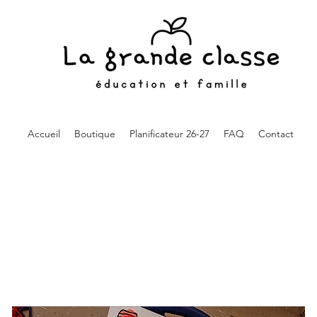
Accueil
Boutique
Planificateur 26-27
FAQ
Contact