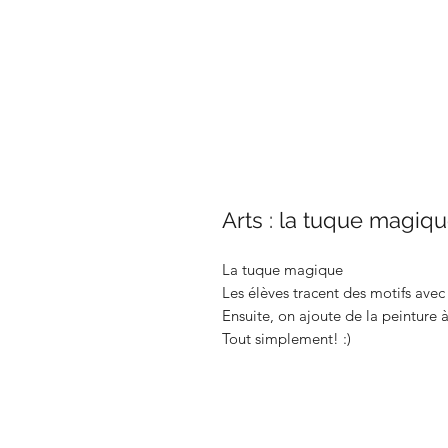
Arts : la tuque magiq
La tuque magique
Les élèves tracent des motifs avec
Ensuite, on ajoute de la peinture à
Tout simplement! :)