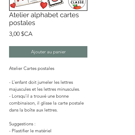
Atelier alphabet cartes
postales
Prix
3,00 $CA
Ajouter au panier
Atelier Cartes postales
- L’enfant doit jumeler les lettres
majuscules et les lettres minuscules.
- Lorsqu’il a trouvé une bonne
combinaison, il glisse la carte postale
dans la boîte aux lettres.
Suggestions :
- Plastifier le matériel