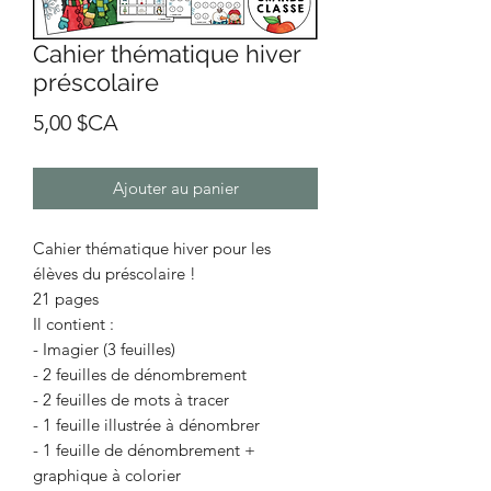
Cahier thématique hiver
préscolaire
Prix
5,00 $CA
Ajouter au panier
Cahier thématique hiver pour les
élèves du préscolaire !
21 pages
Il contient :
- Imagier (3 feuilles)
- 2 feuilles de dénombrement
- 2 feuilles de mots à tracer
- 1 feuille illustrée à dénombrer
- 1 feuille de dénombrement +
graphique à colorier