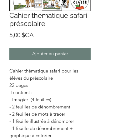
Cahier thématique safari
préscolaire
Prix
5,00 $CA
Ajouter au panier
Cahier thématique safari pour les
élèves du préscolaire !
22 pages
Il contient :
- Imagier (4 feuilles)
- 2 feuilles de dénombrement
- 2 feuilles de mots à tracer
- 1 feuille illustrée à dénombrer
- 1 feuille de dénombrement +
graphique à colorier