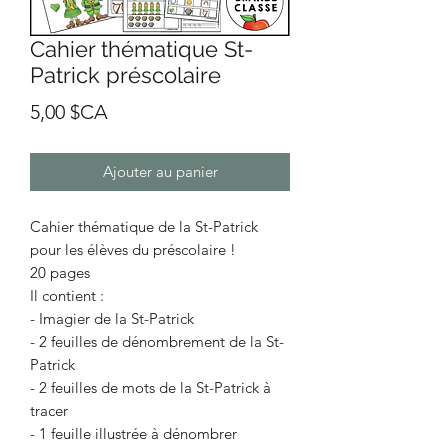
Cahier thématique St-
Patrick préscolaire
Prix
5,00 $CA
Ajouter au panier
Cahier thématique de la St-Patrick
pour les élèves du préscolaire !
20 pages
Il contient :
- Imagier de la St-Patrick
- 2 feuilles de dénombrement de la St-
Patrick
- 2 feuilles de mots de la St-Patrick à
tracer
- 1 feuille illustrée à dénombrer