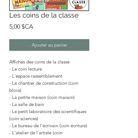
Les coins de la classe
Prix
5,00 $CA
Ajouter au panier
Affiches des coins de la classe
- Le coin lecture
- L'espace rassemblement
- Le chantier de construction (coin
blocs)
- La petite maison (coin maison)
- La salle de bain
- Le petit laboratoire des scientifiques
(coin sciences)
- Le bureau de l'écrivain (coin écriture)
- L'atelier de l'artiste (coin