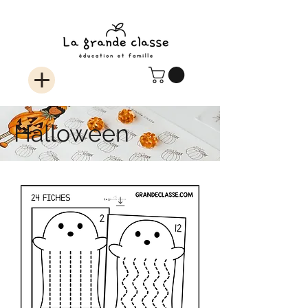
Halloween